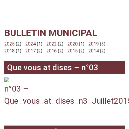
BULLETIN MUNICIPAL
2025
(2)
2024
(1)
2022
(2)
2020
(1)
2019
(3)
2018
(1)
2017
(2)
2016
(2)
2015
(2)
2014
(2)
Que vous at dises – n°03
n°03 –
Que_vous_at_dises_n3_Juillet201