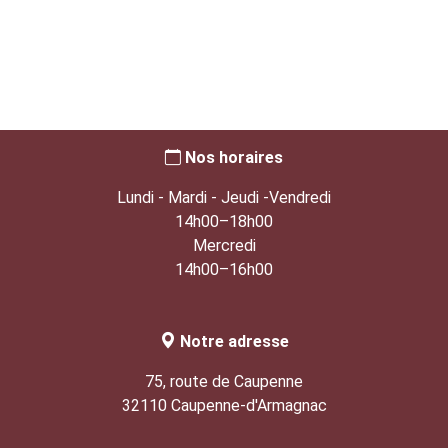
Nos horaires
Lundi - Mardi - Jeudi -Vendredi
14h00–18h00
Mercredi
14h00–16h00
Notre adresse
75, route de Caupenne
32110 Caupenne-d'Armagnac