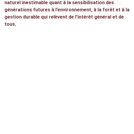
naturel inestimable quant à la sensibilisation des
générations futures à l’environnement, à la forêt et à la
gestion durable qui relèvent de l’intérêt général et de
tous.