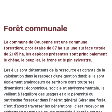
Forêt communale
La commune de Caupenne est une commune
forestière, proriétaire de 87 ha sur une surface totale
de 2165 ha, les espèces présentes sont principalement
le chêne, le peuplier, le frêne et le pin sylvestre.
Les élus sont détenteurs de la ressource et garants de la
valorisation dans le respect d’une gestion durable ils sont
également aménageurs de territoire dans toute ses
dimensions : économique, sociale et environnementale, ils
veillent à l’équilibre des usages et a la pérennité du
patrimoine forestier dans l’intérêt général. Gérer une forêt,
c’est d’abord traverser les générations : c’est recevoir en