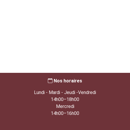
Nos horaires
Lundi - Mardi - Jeudi -Vendredi
14h00–18h00
Mercredi
14h00–16h00