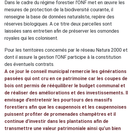
Dans le cadre du régime forestier l’ONF met en œuvre les
mesures de protection de la biodiversité courante, il
renseigne la base de données naturaliste, repère des
réserves biologiques. A ce titre deux parcelles sont
laissées sans entretien afin de préserver les osmondes
royales qui les colonisent.
Pour les territoires concernés par le réseau Natura 2000 et
dont il assure la gestion l’ONF participe à la constitution
des éventuels contrats.
A ce jour le conseil municipal remercie les générations
passées qui ont cru en ce patrimoine car les coupes de
bois ont permis de rééquilibrer le budget communal et
de réaliser des améliorations et des investissements. Il
envisage d’entretenir les pourtours des massifs
forestiers afin que les caupennois et les caupennoises
puissent profiter de promenades champêtres et il
continue d’investir dans les plantations afin de
transmettre une valeur patrimoniale ainsi qu’un bien