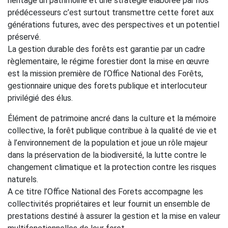
héritage un patrimoine et une stratégie élaborée par nos
prédécesseurs c’est surtout transmettre cette foret aux
générations futures, avec des perspectives et un potentiel
préservé.
La gestion durable des forêts est garantie par un cadre
règlementaire, le régime forestier dont la mise en œuvre
est la mission première de l’Office National des Forêts,
gestionnaire unique des forets publique et interlocuteur
privilégié des élus.
Élément de patrimoine ancré dans la culture et la mémoire
collective, la forêt publique contribue à la qualité de vie et
à l’environnement de la population et joue un rôle majeur
dans la préservation de la biodiversité, la lutte contre le
changement climatique et la protection contre les risques
naturels.
A ce titre l’Office National des Forets accompagne les
collectivités propriétaires et leur fournit un ensemble de
prestations destiné à assurer la gestion et la mise en valeur