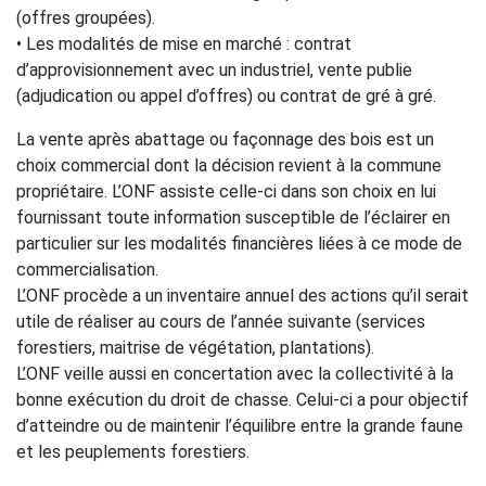
(offres groupées).
• Les modalités de mise en marché : contrat
d’approvisionnement avec un industriel, vente publie
(adjudication ou appel d’offres) ou contrat de gré à gré.
La vente après abattage ou façonnage des bois est un
choix commercial dont la décision revient à la commune
propriétaire. L’ONF assiste celle-ci dans son choix en lui
fournissant toute information susceptible de l’éclairer en
particulier sur les modalités financières liées à ce mode de
commercialisation.
L’ONF procède a un inventaire annuel des actions qu’il serait
utile de réaliser au cours de l’année suivante (services
forestiers, maitrise de végétation, plantations).
L’ONF veille aussi en concertation avec la collectivité à la
bonne exécution du droit de chasse. Celui-ci a pour objectif
d’atteindre ou de maintenir l’équilibre entre la grande faune
et les peuplements forestiers.