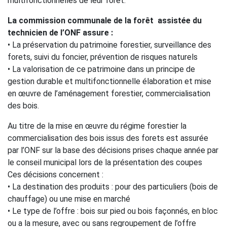
multifonctionnelles de leur foret.
La commission communale de la forêt assistée du
technicien de l’ONF assure :
• La préservation du patrimoine forestier, surveillance des
forets, suivi du foncier, prévention de risques naturels
• La valorisation de ce patrimoine dans un principe de
gestion durable et multifonctionnelle élaboration et mise
en œuvre de l’aménagement forestier, commercialisation
des bois.
Au titre de la mise en œuvre du régime forestier la
commercialisation des bois issus des forets est assurée
par l’ONF sur la base des décisions prises chaque année par
le conseil municipal lors de la présentation des coupes
Ces décisions concernent :
• La destination des produits : pour des particuliers (bois de
chauffage) ou une mise en marché
• Le type de l’offre : bois sur pied ou bois façonnés, en bloc
ou a la mesure, avec ou sans regroupement de l’offre