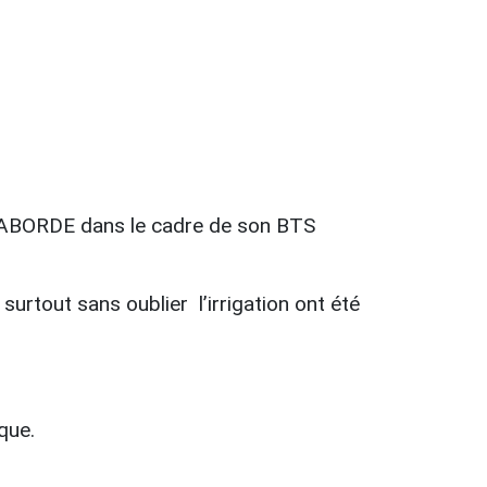
t LABORDE dans le cadre de son BTS
 surtout sans oublier l’irrigation ont été
que.