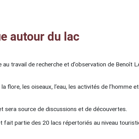
e autour du lac
ite au travail de recherche et d’observation de Benoî
a flore, les oiseaux, l’eau, les activités de l’homme et
t sera source de discussions et de découvertes.
 fait partie des 20 lacs répertoriés au niveau touristi