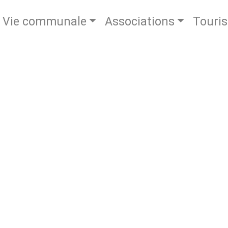
Vie communale
Associations
Touri