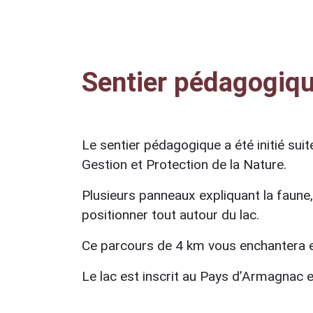
Sentier pédagogiqu
Le sentier pédagogique a été initié su
Gestion et Protection de la Nature.
Plusieurs panneaux expliquant la faune, l
positionner tout autour du lac.
Ce parcours de 4 km vous enchantera e
Le lac est inscrit au Pays d’Armagnac et