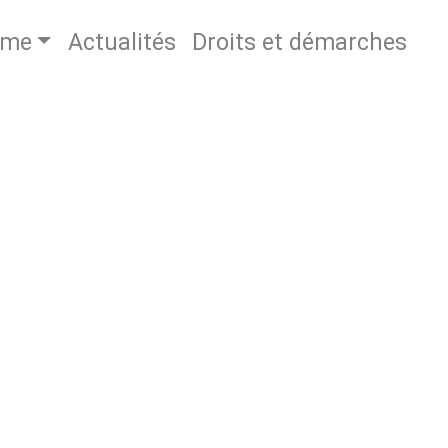
sme
Actualités
Droits et démarches