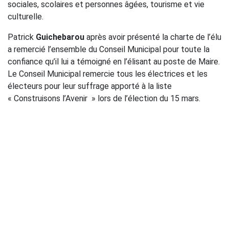
sociales, scolaires et personnes âgées, tourisme et vie
culturelle.
Patrick
Guichebarou
après avoir présenté la charte de l’élu
a remercié l’ensemble du Conseil Municipal pour toute la
confiance qu’il lui a témoigné en l’élisant au poste de Maire.
Le Conseil Municipal remercie tous les électrices et les
électeurs pour leur suffrage apporté à la liste
« Construisons l’Avenir » lors de l’élection du 15 mars.