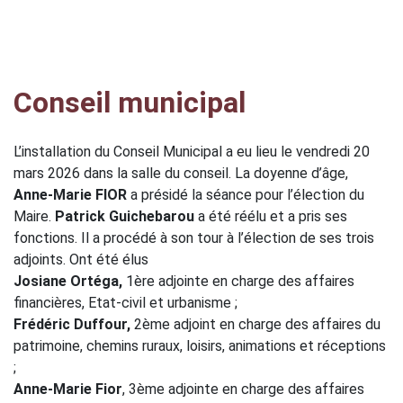
Conseil municipal
L’installation du Conseil Municipal a eu lieu le vendredi 20
mars 2026 dans la salle du conseil. La doyenne d’âge,
Anne-Marie FIOR
a présidé la séance pour l’élection du
Maire.
Patrick Guichebarou
a été réélu et a pris ses
fonctions. Il a procédé à son tour à l’élection de ses trois
adjoints. Ont été élus
Josiane Ortéga,
1ère adjointe en charge des affaires
financières, Etat-civil et urbanisme ;
Frédéric Duffour,
2ème adjoint en charge des affaires du
patrimoine, chemins ruraux, loisirs, animations et réceptions
;
Anne-Marie Fior
, 3ème adjointe en charge des affaires