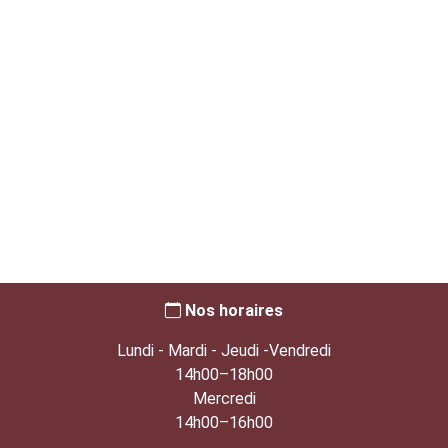
Nos horaires
Lundi - Mardi - Jeudi -Vendredi
14h00–18h00
Mercredi
14h00–16h00