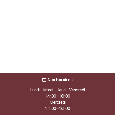
Nos horaires
Lundi - Mardi - Jeudi -Vendredi
14h00–18h00
Mercredi
14h00–16h00