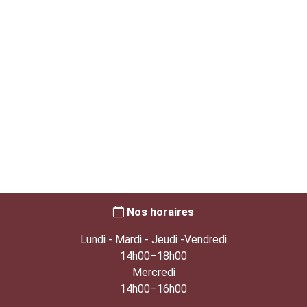
Nos horaires
Lundi - Mardi - Jeudi -Vendredi
14h00–18h00
Mercredi
14h00–16h00