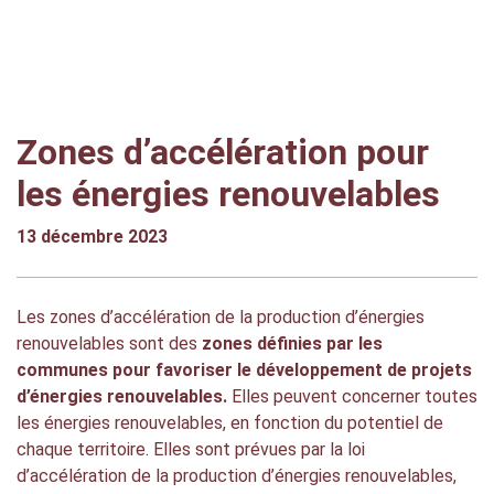
Zones d’accélération pour
les énergies renouvelables
13 décembre 2023
Les zones d’accélération de la production d’énergies
renouvelables sont des
zones définies par les
communes pour favoriser le développement de projets
d’énergies renouvelables.
Elles peuvent concerner toutes
les énergies renouvelables, en fonction du potentiel de
chaque territoire
.
Elles sont prévues par la loi
d’accélération de la production d’énergies renouvelables,