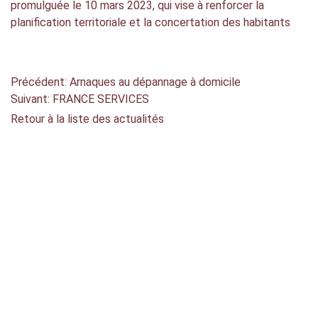
promulguée le 10 mars 2023, qui vise à renforcer la
planification territoriale et la concertation des habitants
Précédent: Arnaques au dépannage à domicile
Suivant: FRANCE SERVICES
Retour à la liste des actualités