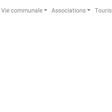
Vie communale
Associations
Touri