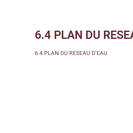
6.4 PLAN DU RESE
6.4 PLAN DU RESEAU D'EAU