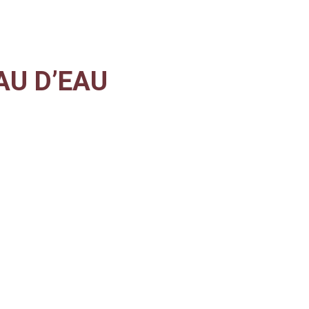
AU D’EAU