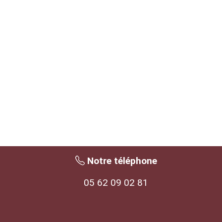
Notre téléphone
05 62 09 02 81