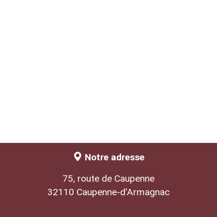
Notre adresse
75, route de Caupenne
32110 Caupenne-d'Armagnac