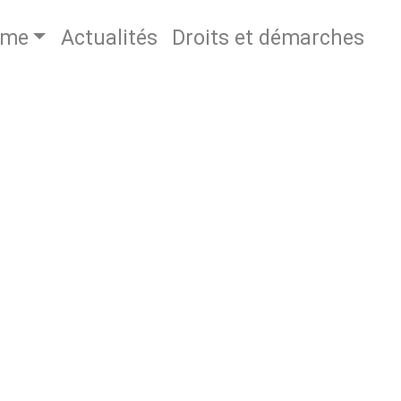
sme
Actualités
Droits et démarches