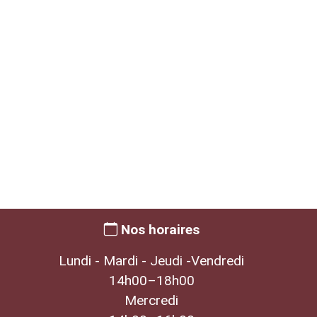
Nos horaires
Lundi - Mardi - Jeudi -Vendredi
14h00–18h00
Mercredi