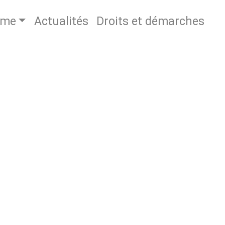
sme
Actualités
Droits et démarches