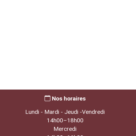
Nos horaires
Lundi - Mardi - Jeudi -Vendredi
14h00–18h00
Mercredi