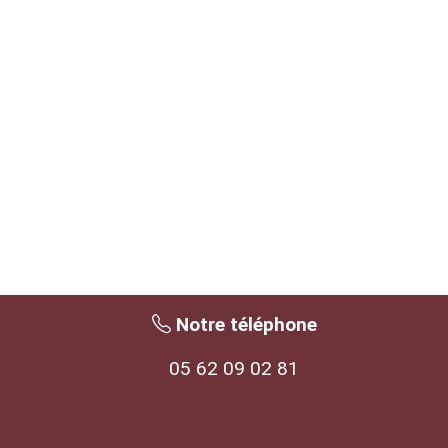
Notre téléphone
05 62 09 02 81