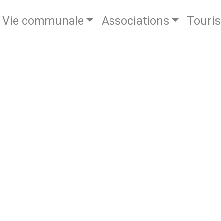
Vie communale
Associations
Touri