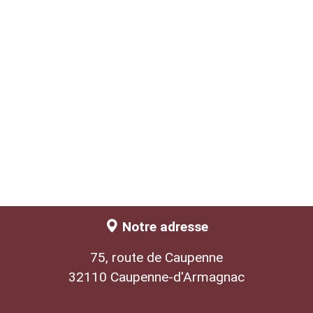
Notre adresse
75, route de Caupenne
32110 Caupenne-d'Armagnac