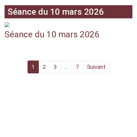
Séance du 10 mars 2026
Séance du 10 mars 2026
1
2
3
…
7
Suivant