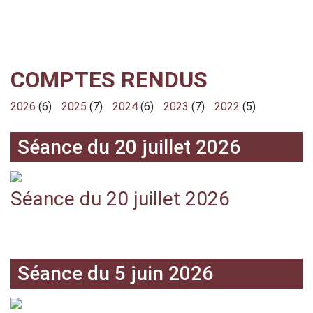
COMPTES RENDUS
2026
(6)
2025
(7)
2024
(6)
2023
(7)
2022
(5)
Séance du 20 juillet 2026
Séance du 20 juillet 2026
Séance du 5 juin 2026