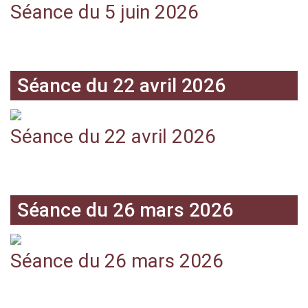
Séance du 5 juin 2026
Séance du 22 avril 2026
Séance du 22 avril 2026
Séance du 26 mars 2026
Séance du 26 mars 2026