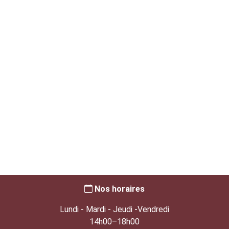
Nos horaires
Lundi - Mardi - Jeudi -Vendredi
14h00–18h00